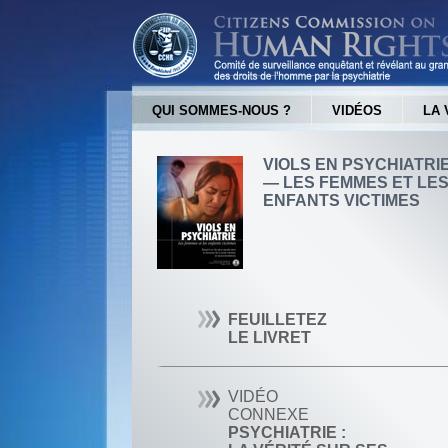
QUI SOMMES-NOUS ?
VIDÉOS
LA 
VIOLS EN PSYCHIATRI
— LES FEMMES ET LE
ENFANTS VICTIMES
FEUILLETEZ
LE LIVRET
VIDÉO
CONNEXE
PSYCHIATRIE :