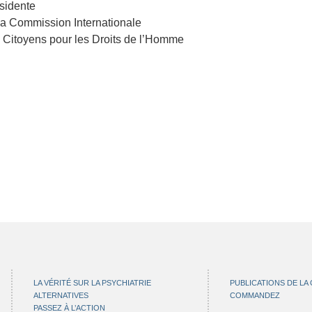
sidente
la Commission Internationale
 Citoyens pour les Droits de l’Homme
LA VÉRITÉ SUR LA PSYCHIATRIE
PUBLICATIONS DE LA
ALTERNATIVES
COMMANDEZ
PASSEZ À L’ACTION