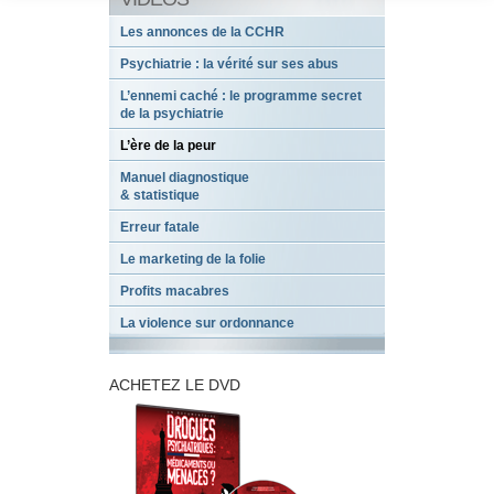
Les annonces de la CCHR
Psychiatrie : la vérité sur ses abus
L’ennemi caché : le programme secret
de la psychiatrie
L’ère de la peur
Manuel diagnostique
& statistique
Erreur fatale
Le marketing de la folie
Profits macabres
La violence sur ordonnance
ACHETEZ LE DVD