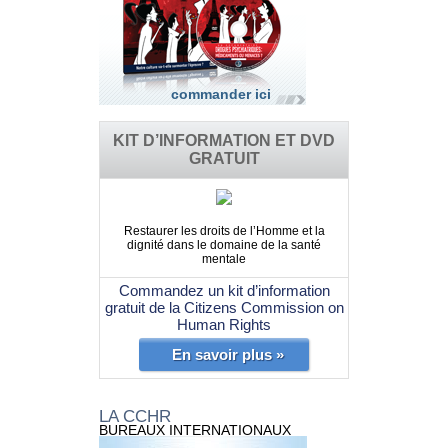
commander ici
KIT D’INFORMATION ET DVD
GRATUIT
Restaurer les droits de l’Homme et la
dignité dans le domaine de la santé
mentale
Commandez un kit d’information
gratuit de la Citizens Commission on
Human Rights
En savoir plus »
LA CCHR
BUREAUX INTERNATIONAUX