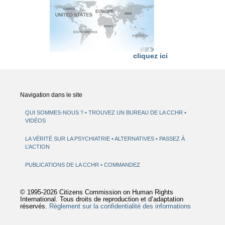
cliquez ici
Navigation dans le site
QUI SOMMES-NOUS ?
TROUVEZ UN BUREAU DE LA CCHR
VIDÉOS
LA VÉRITÉ SUR LA PSYCHIATRIE
ALTERNATIVES
PASSEZ À
L’ACTION
PUBLICATIONS DE LA CCHR
COMMANDEZ
© 1995-2026 Citizens Commission on Human Rights
International. Tous droits de reproduction et d’adaptation
réservés.
Règlement sur la confidentialité des informations