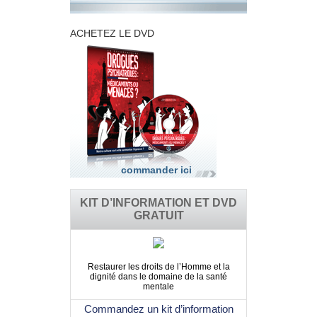
ACHETEZ LE DVD
commander ici
KIT D’INFORMATION ET DVD
GRATUIT
Restaurer les droits de l’Homme et la
dignité dans le domaine de la santé
mentale
Commandez un kit d’information