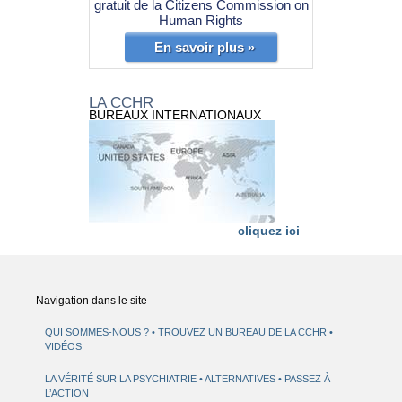
gratuit de la Citizens Commission on
Human Rights
En savoir plus »
LA CCHR
BUREAUX INTERNATIONAUX
cliquez ici
Navigation dans le site
QUI SOMMES-NOUS ?
TROUVEZ UN BUREAU DE LA CCHR
VIDÉOS
LA VÉRITÉ SUR LA PSYCHIATRIE
ALTERNATIVES
PASSEZ À
L’ACTION