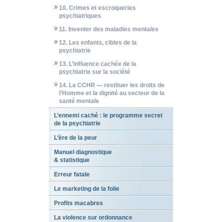
10. Crimes et escroqueries
psychiatriques
11. Inventer des maladies mentales
12. Les enfants, cibles de la
psychiatrie
13. L’influence cachée de la
psychiatrie sur la société
14. La CCHR — restituer les droits de
l’Homme et la dignité au secteur de la
santé mentale
L’ennemi caché : le programme secret
de la psychiatrie
L’ère de la peur
Manuel diagnostique
& statistique
Erreur fatale
Le marketing de la folie
Profits macabres
La violence sur ordonnance