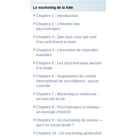
Le marketing de la folie
Chapitre 1 : Introduction
Chapitre 2 : L’histoire des
psychotropes
Chapitre 3 : Que tous ceux qui sont
d’accord lèvent la main
Chapitre 4 : L’invention de nouvelles
maladies
Chapitre 5 : Les psychotropes passés
à la loupe
Chapitre 6 : Organismes de comité
international de surveillance : aucun
contrôle
Chapitre 7 : Marketing et médecine :
un marché facile
Chapitre 8 : Psychotropes et médias :
un mariage d’intérêt
Chapitre 9 : Un marketing de masse —
qui s’en serait douté ?
Chapitre 10 : Un marketing généralisé